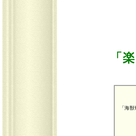
「楽
「海獣