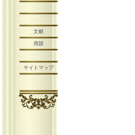
文献
用語
サイトマップ